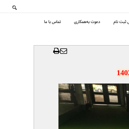
ثبت نام
دعوت به‌همکاری
تماس با ما