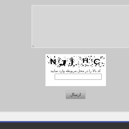
کد بالا را در محل مربوطه وارد نمایید
ارسال