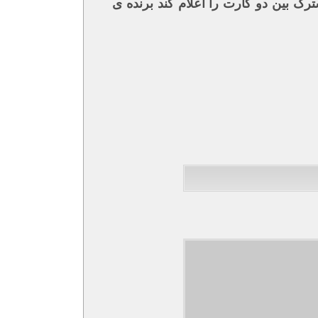
بین دو کارت را اعلام کند برنده ی