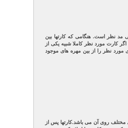
اصی مد نظر است. هنگامی که کارتها بین
 اگر کارت مورد نظر کاملا شبیه یکی از
مورد نظر را از بین مهره های موجود
ختلف روی آن می باشد.کارتها پس از