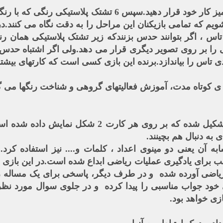
 که تمامی بازیکنان این مراحل را به دقت نگاه می کنند.در 
 تاس ، اگر بتوانند حدس بزنندکه زیر تشتک پلاستیکی همان 
 را بر روی تصویر دیگری قرار می دهد.ولی اگر اشتباه حدس ب
ی تاس را بیاندازد.برنده این بازی کسی است که کارتهای بیشت
ی کوتاه مدت، آموزش فعالیتهای گروهی و شناخت رنگها می گ
این بازی از 28 قطعه کارت تشکیل شده که بر روی هر
به دنبال هم بچینند.
ه آن یعنی دو مینوی اعداد ، کلمات و.... نیز استفاده کرد.
ب برای یادگیری عملیات ریاضی ابداع شده است.در این بازی
ی آورده شده و در طرف دیگر، پاسخی برای یک مساله ریاضی
خود جواب مناسبی را پیدا کرده و در جلوی سوال مورد نظر خ
ازی خواهد بود.