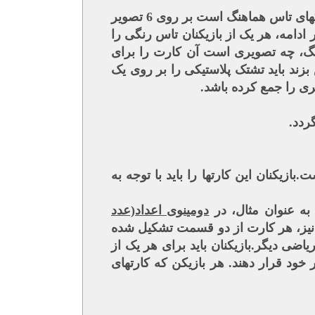
ابتدا 35 کارت تصاویر را روی میز کار خود قرار دهید.سپس 6 تشتک پلاستیکی رنگی که با رنگهای تاس هماهنگ است بر روی 6 تصویر
ادامه، هر یک از بازیکنان تاس رنگی را
رنگ، چه تصویری است آن کارت را برای
زند باید تشتک پلاستیکی را بر روی یک
ری را جمع کرده باشد.
ردد.
 کارت 2 شکل نمایش داده شده است.بازیکنان این کارتها را باید با توجه به
 به عنوان مثال، در
دومینوی اعداد(عدد
 نیز، هر کارت از دو قسمت تشکیل شده
 دیگر.بازیکنان باید برای هر یک از
ود قرار دهند. هر بازیکن که کارتهای