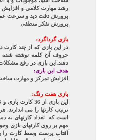
شناخت اشیا، موجودات و یا اعدا
رشد مهارت کلامی و افزایش 
پرورش دقت دید و سرعت عم
پرورش تفکر منطقی
بازی گرداگرد:
در این بازی که از چند کارت
حروف آن کلمه نوشته شده ا
دهند.این بازی در رفع مشکلات
هدف این بازی:
افزایش تمرکز و مهارت ساخت
بازی هفت رنگ:
مهم بر روی کارتهای بازی وجود