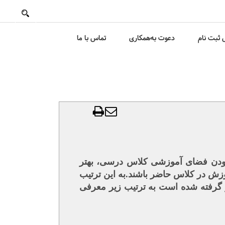
ثبت نام
دعوت به‌همکاری
تماس با ما
 بودن فضای آموزشی کلاس درسی، بهتر
زش در کلاس حاضر باشند.به این ترتیب
ظر گرفته شده است به ترتیب زیر معرفی