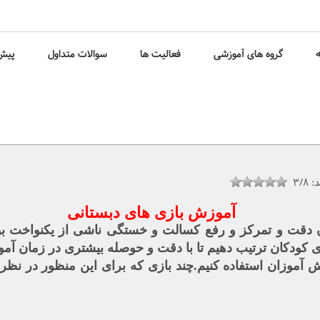
ه
گروه های آموزشی
فعالیت ها
سوالات متداول
پیش 
د:
3/8
آموزش بازی های دبستانی
ردن دقت و تمرکز و رفع کسالت و خستگی ناشی از یکنواخت
کودکان ترتیب دهیم تا با دقت و حوصله بیشتری در زمان آمو
انش آموزان استفاده کنیم.چند بازی که برای این منظور در ن