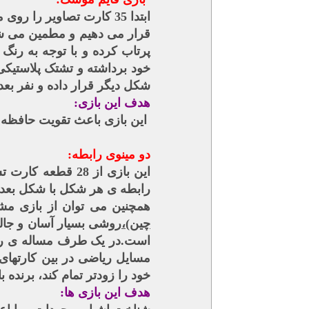
قرار می دهیم و مطمین می شویم
پرتاب کرده و با توجه به رنگ
خود برداشته و تشتک پلاستیکی
شکل دیگر قرار داده و نفر بعد
هدف این بازی:
این بازی باعث تقویت حافظه 
دو مینوی رابطه:
رابطه ی هر شکل با شکل بعدی 
همچنین می توان از بازی مشاب
چین)،
روشی بسیار آسان و جال
است.در یک طرف مساله ی ریاض
مسایل ریاضی در بین کارتهای 
خود را زودتر تمام کند، برنده ب
هدف این بازی ها: