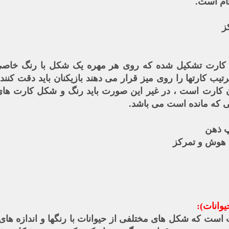
ام است.
ز
هره و تعدادی کارت تشکیل شده که روی هر مهره یک شکل با رنگ خ
یب کارتها را روی میز قرار می دهند بازیکنان باید دقت کنند
 کارت است ، در غیر این صورت باید رنگ و شکل کارت های 
 که مانده است می باشد.
پ ذهن
هوش و تمرکز
یوانات):
ه شکل های مختلفی از حیوانات با رنگها و اندازه های م