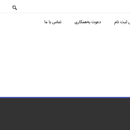
ثبت نام
دعوت به‌همکاری
تماس با ما