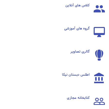
کلاس های آنلاین
گروه های آموزشی
گالری تصاویر
اطلس دبستان نیکا
کتابخانه مجازی