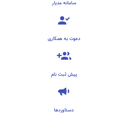
سامانه مدیار
دعوت به همکاری
پیش ثبت نام
دستاوردها