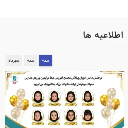
اطلاعیه ها
همه
همه
مهرماه