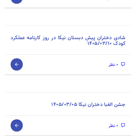
شادی دختران پیش دبستان نیکا در روز کارنامه عملکرد
کودک 1405/03/10
0 نظر
جشن الفبا دختران نیکا 1405/03/05
0 نظر