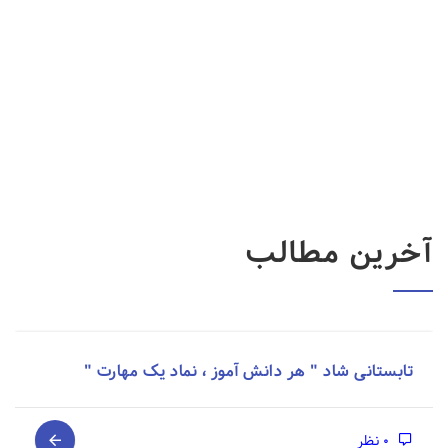
آخرین مطالب
تابستانی شاد " هر دانش آموز ، نماد یک مهارت "
0 نظر