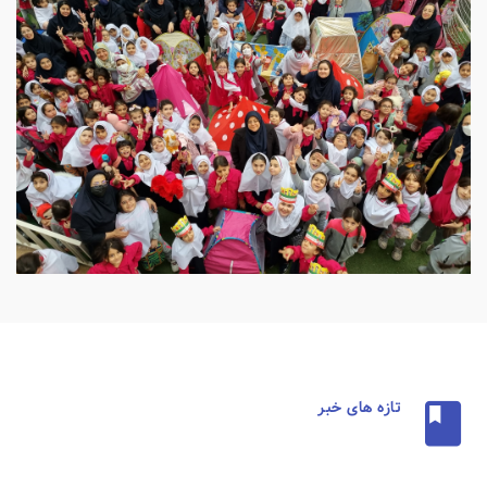
تازه های خبر