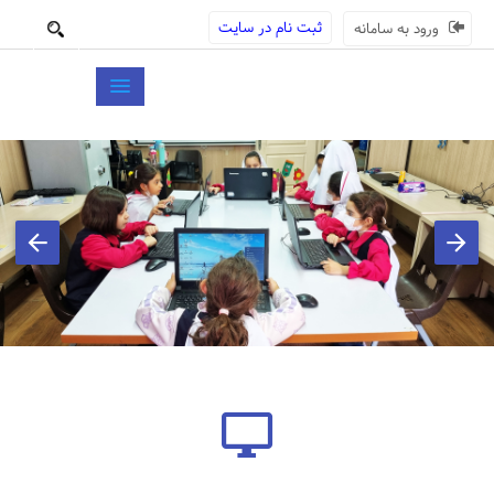
ثبت نام در سایت
ورود به سامانه
بعدی
قبلی