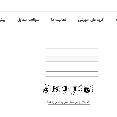
ه
گروه های آموزشی
فعالیت ها
سوالات متداول
پیش 
کد بالا را در محل مربوطه وارد نمایید