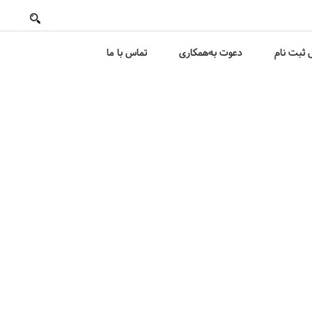
ثبت نام
دعوت به‌همکاری
تماس با ما