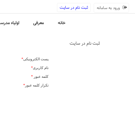
ثبت نام در سایت
ورود به سامانه
خانه
معرفی
اولیاء مدرس
ثبت نام در سایت
پست الکترونیکی
*
نام کاربری
*
کلمه عبور
*
تکرار کلمه عبور
*