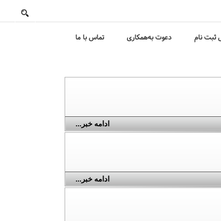
ثبت نام
دعوت به‌همکاری
تماس با ما
ادامه خبر...
ادامه خبر...