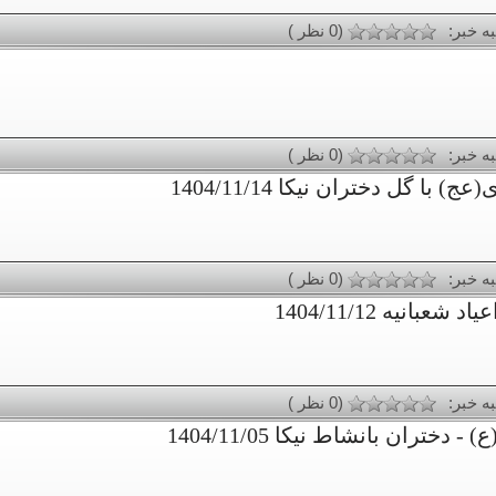
به خبر:
(0 نظر )
به خبر:
(0 نظر )
گل دختران نیکا 1404/11/14
به خبر:
(0 نظر )
انیه 1404/11/12
به خبر:
(0 نظر )
ران بانشاط نیکا 1404/11/05