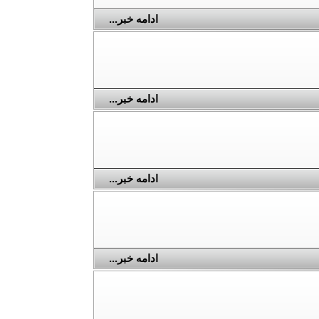
ادامه خبر...
ادامه خبر...
ادامه خبر...
ادامه خبر...