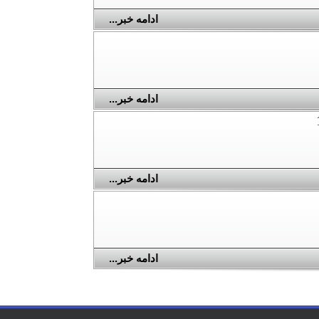
ادامه خبر...
ادامه خبر...
ادامه خبر...
ادامه خبر...