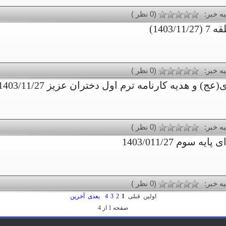
به خبر:
(0 نظر )
1403)
به خبر:
(0 نظر )
هدیه کارنامه ترم اول دختران عزیز 1403/11/27
به خبر:
(0 نظر )
وم 1403/011/27
به خبر:
(0 نظر )
اولین
قبلی
1
2
3
4
بعدی
آخرین
صفحه 1 از 4